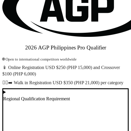
2026 AGP Philippines Pro Qualifier
🌐 Open to international competitors worldwide
📱 Online Registration USD $250 (PHP 15,000) and Crossover
$100 (PHP 6,000)
🚶‍♂️‍➡️ Walk in Registration USD $350 (PHP 21,000) per category
Regional Qualification Requirement