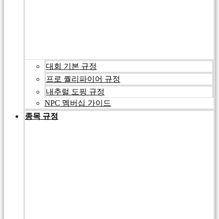
대회 기본 규정
프로 퀄리파이어 규정
내추럴 도핑 규정
NPC 멤버십 가이드
종목 규정