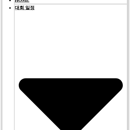
HOME
대회 일정