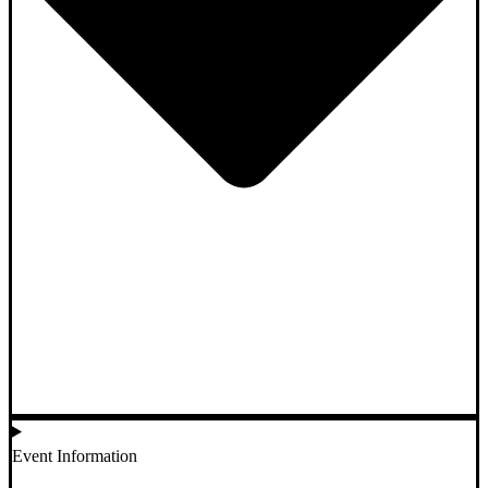
Event Information