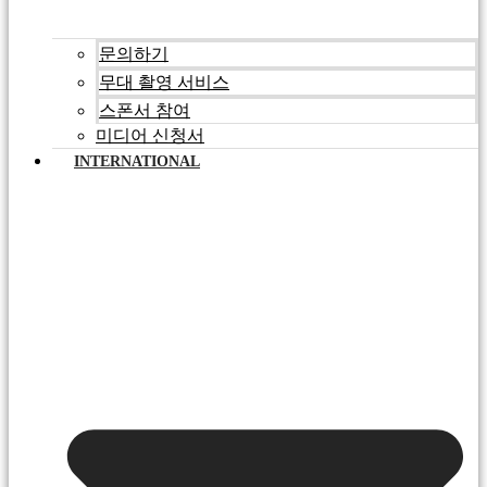
문의하기
무대 촬영 서비스
스폰서 참여
미디어 신청서
INTERNATIONAL