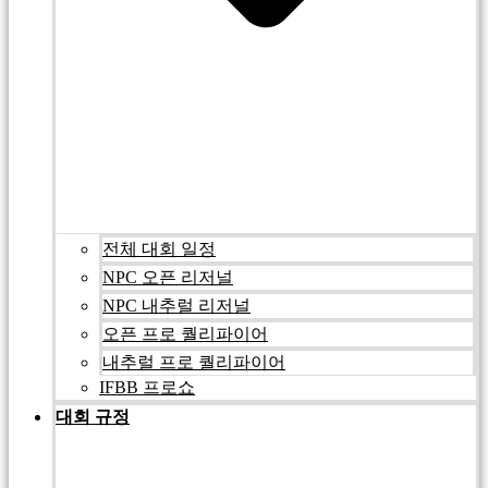
전체 대회 일정
NPC 오픈 리저널
NPC 내추럴 리저널
오픈 프로 퀄리파이어
내추럴 프로 퀄리파이어
IFBB 프로쇼
대회 규정