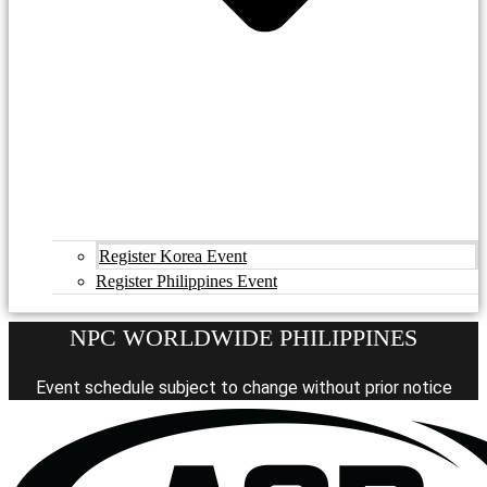
Register Korea Event
Register Philippines Event
NPC WORLDWIDE PHILIPPINES
Event schedule subject to change without prior notice