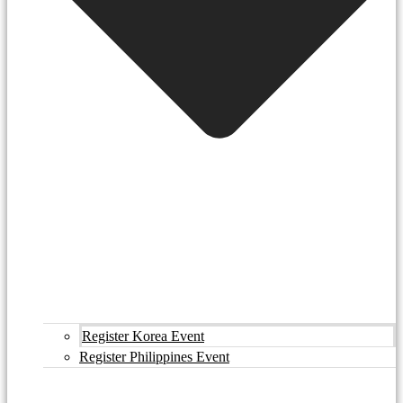
Register Korea Event
Register Philippines Event