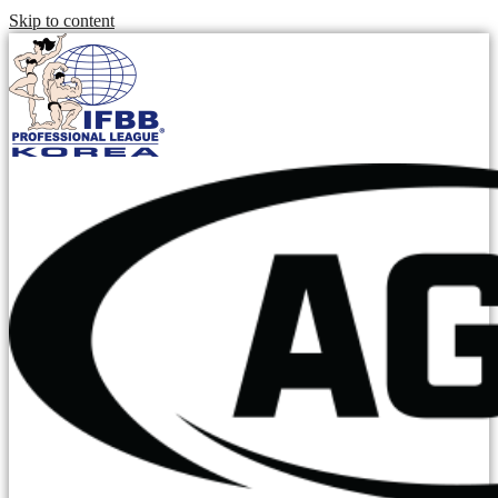
Skip to content