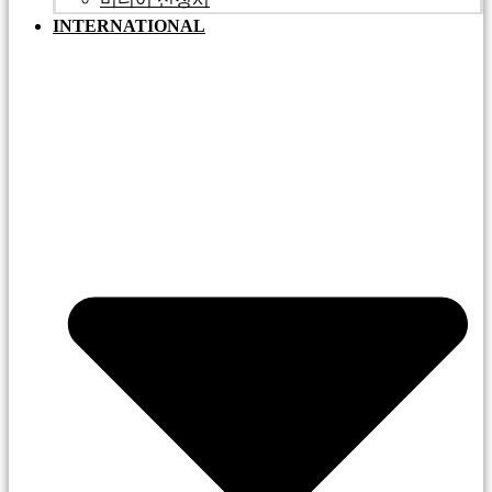
INTERNATIONAL