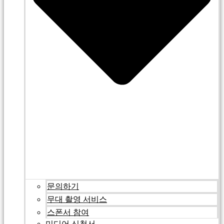
문의하기
무대 촬영 서비스
스폰서 참여
미디어 신청서