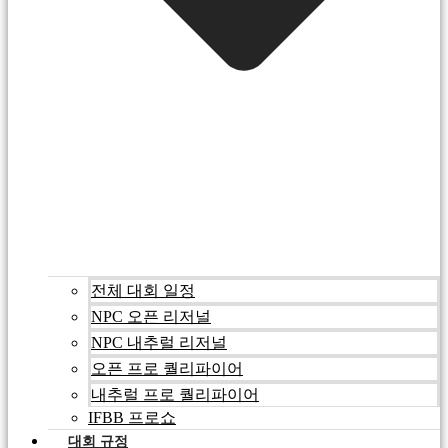
전체 대회 일정
NPC 오픈 리저널
NPC 내추럴 리저널
오픈 프로 퀄리파이어
내추럴 프로 퀄리파이어
IFBB 프로쇼
대회 규정