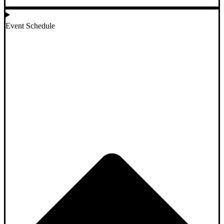
Event Schedule