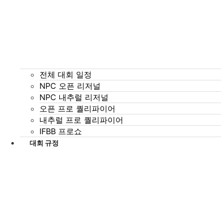
전체 대회 일정
NPC 오픈 리저널
NPC 내추럴 리저널
오픈 프로 퀄리파이어
내추럴 프로 퀄리파이어
IFBB 프로쇼
대회 규정