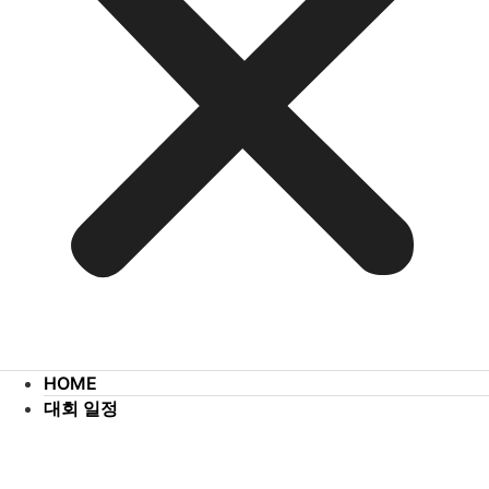
HOME
대회 일정