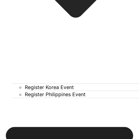
Register Korea Event
Register Philippines Event