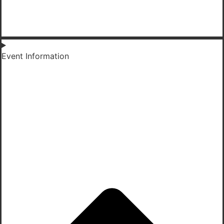
Event Information