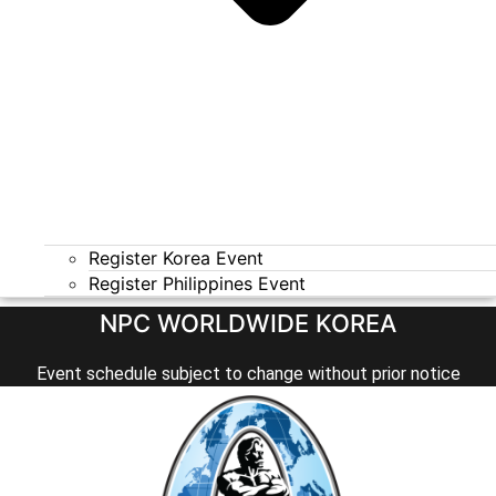
Register Korea Event
Register Philippines Event
NPC WORLDWIDE KOREA
Event schedule subject to change without prior notice