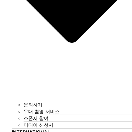
문의하기
무대 촬영 서비스
스폰서 참여
미디어 신청서