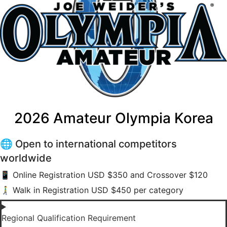
2026 Amateur Olympia Korea
🌐 Open to international competitors
worldwide
📱 Online Registration USD $350 and Crossover $120
🚶‍♂️‍➡️ Walk in Registration USD $450 per category
Regional Qualification Requirement