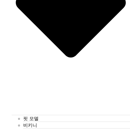
핏 모델
비키니