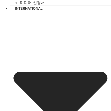
미디어 신청서
INTERNATIONAL