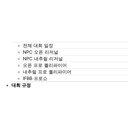
전체 대회 일정
NPC 오픈 리저널
NPC 내추럴 리저널
오픈 프로 퀄리파이어
내추럴 프로 퀄리파이어
IFBB 프로쇼
대회 규정