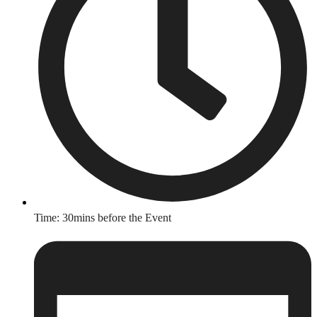
Time: 30mins before the Event