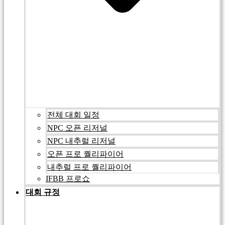
전체 대회 일정
NPC 오픈 리저널
NPC 내추럴 리저널
오픈 프로 퀄리파이어
내추럴 프로 퀄리파이어
IFBB 프로쇼
대회 규정