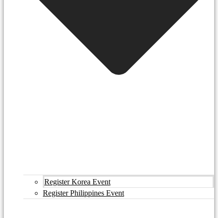
Register Korea Event
Register Philippines Event