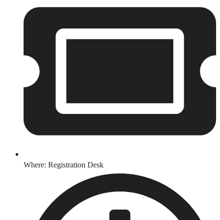
Where: Registration Desk