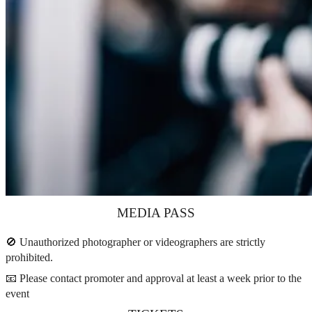
MEDIA PASS
🚫 Unauthorized photographer or videographers are strictly
prohibited.
📧 Please contact promoter and approval at least a week prior to the
event