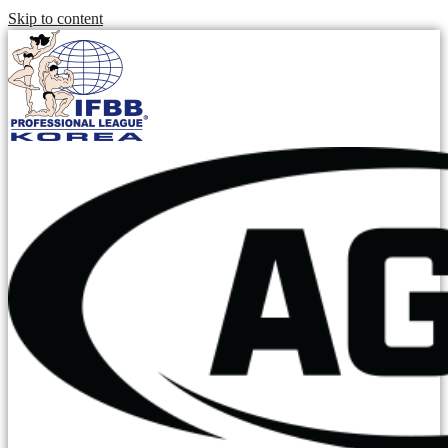
Skip to content