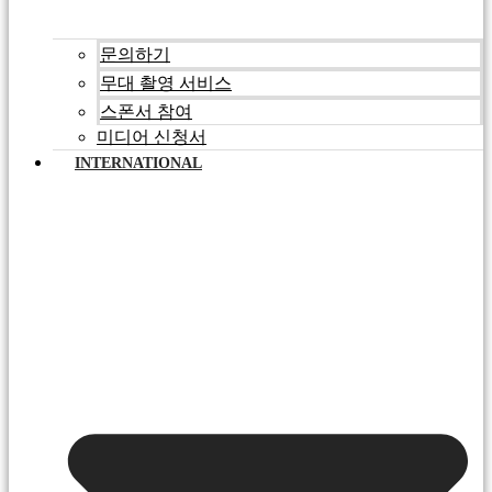
문의하기
무대 촬영 서비스
스폰서 참여
미디어 신청서
INTERNATIONAL