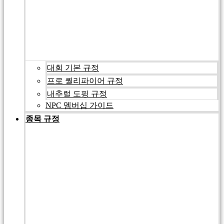
대회 기본 규정
프로 퀄리파이어 규정
내추럴 도핑 규정
NPC 멤버십 가이드
종목 규정