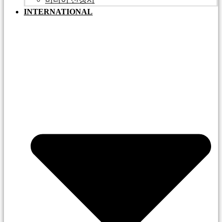
INTERNATIONAL