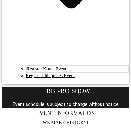
Register Korea Event
Register Philippines Event
IFBB PRO SHOW
Event schddule is subject to change without notice
EVENT INFORMATION
WE MAKE HISTORY!