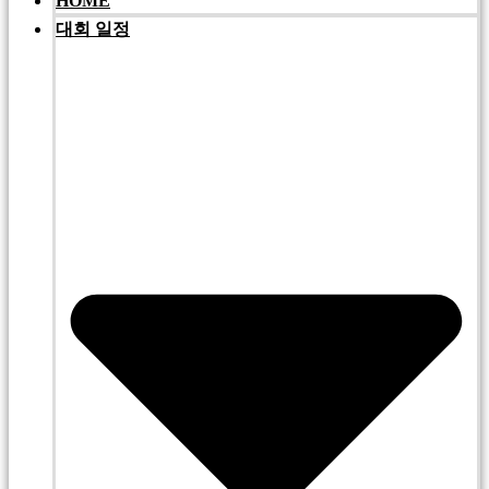
HOME
대회 일정