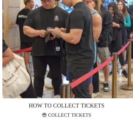
HOW TO COLLECT TICKETS
😎 COLLECT TICKETS