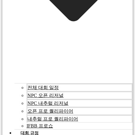
전체 대회 일정
NPC 오픈 리저널
NPC 내추럴 리저널
오픈 프로 퀄리파이어
내추럴 프로 퀄리파이어
IFBB 프로쇼
대회 규정