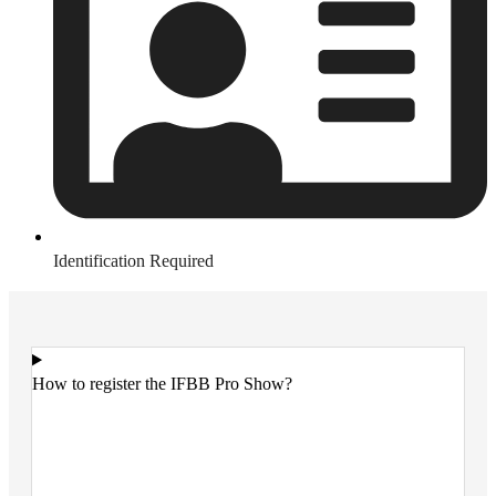
Identification Required
How to register the IFBB Pro Show?