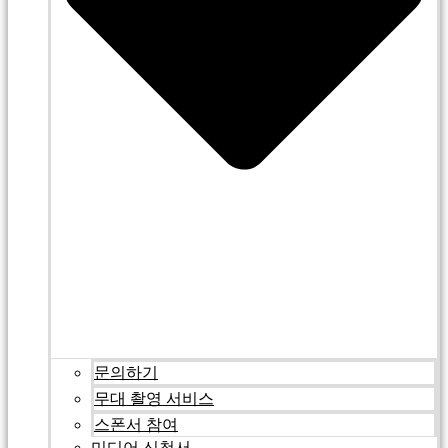
문의하기
무대 촬영 서비스
스폰서 참여
미디어 신청서